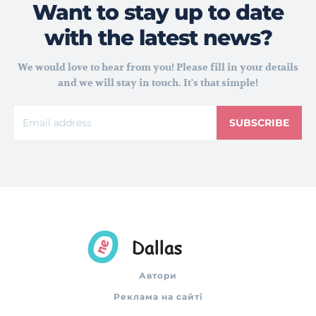
Want to stay up to date
with the latest news?
We would love to hear from you! Please fill in your details
and we will stay in touch. It's that simple!
SUBSCRIBE
Автори
Реклама на сайті